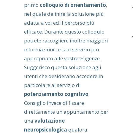
primo
colloquio di orientamento
,
nel quale definire la soluzione più
adatta a voi ed il percorso più
efficace. Durante questo colloquio
potrete raccogliere inoltre maggiori
informazioni circa il servizio più
appropriato alle vostre esigenze.
Suggerisco questa soluzione agli
utenti che desiderano accedere in
particolare al servizio di
potenziamento cognitivo
.
Consiglio invece di fissare
direttamente un appuntamento per
una
valutazione
neuropsicologica
qualora