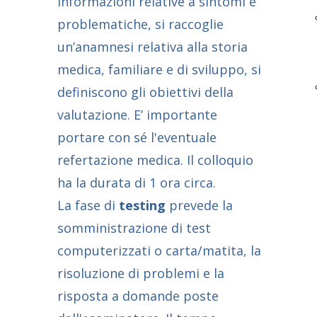
informazioni relative a sintomi e
problematiche, si raccoglie
un’anamnesi relativa alla storia
medica, familiare e di sviluppo, si
definiscono gli obiettivi della
valutazione. E’ importante
portare con sé l'eventuale
refertazione medica. Il colloquio
ha la durata di 1 ora circa.
La fase di
testing
prevede la
somministrazione di test
computerizzati o carta/matita, la
risoluzione di problemi e la
risposta a domande poste